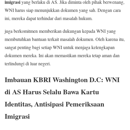
imigrasi
yang berlaku di AS. Jika diminta oleh pihak berwenang,
WNI harus siap menunjukkan dokumen yang sah. Dengan cara
ini, mereka dapat terhindar dari masalah hukum.
juga berkomitmen memberikan dukungan kepada WNI yang
membutuhkan bantuan terkait masalah dokumen. Oleh karena itu,
sangat penting bagi setiap WNI untuk menjaga kelengkapan
dokumen mereka. Ini akan memastikan mereka tetap aman dan
terlindungi di luar negeri.
Imbauan KBRI Washington D.C: WNI
di AS Harus Selalu Bawa Kartu
Identitas, Antisipasi Pemeriksaan
Imigrasi