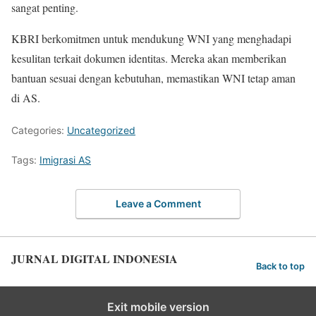
sangat penting.
KBRI berkomitmen untuk mendukung WNI yang menghadapi
kesulitan terkait dokumen identitas. Mereka akan memberikan
bantuan sesuai dengan kebutuhan, memastikan WNI tetap aman
di AS.
Categories:
Uncategorized
Tags:
Imigrasi AS
Leave a Comment
JURNAL DIGITAL INDONESIA
Back to top
Exit mobile version