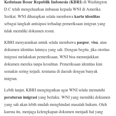
Kedutaan Besar Republik Indonesia (KBRI)
di Washington
D.C telah mengeluarkan imbauan kepada WNI di Amerika
kartu identitas
Serikat. WNI diharapkan selalu membawa
sebagai langkah antisipasi terhadap pemeriksaan imigran yang
tidak memiliki dokumen resmi.
paspor
visa
KBRI menyarankan untuk selalu membawa
,
, atau
dokumen identitas lainnya yang sah. Dengan begitu, jika otoritas
imigrasi melakukan pemeriksaan, WNI bisa menunjukkan
dokumen mereka tanpa kesulitan. Pemeriksaan identitas kini
semakin sering terjadi, terutama di daerah dengan banyak
imigran.
Lebih lanjut, KBRI mengingatkan agar WNI selalu mematuhi
peraturan imigrasi
yang berlaku. WNI yang memiliki dokumen
yang sah akan lebih mudah menghindari masalah hukum. Oleh
karena itu, menjaga kelengkapan dokumen menjadi hal yang