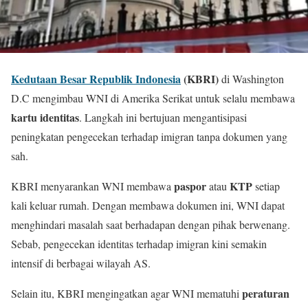
Kedutaan Besar Republik Indonesia
(KBRI)
di Washington
D.C mengimbau WNI di Amerika Serikat untuk selalu membawa
kartu identitas
. Langkah ini bertujuan mengantisipasi
peningkatan pengecekan terhadap imigran tanpa dokumen yang
sah.
paspor
KTP
KBRI menyarankan WNI membawa
atau
setiap
kali keluar rumah. Dengan membawa dokumen ini, WNI dapat
menghindari masalah saat berhadapan dengan pihak berwenang.
Sebab, pengecekan identitas terhadap imigran kini semakin
intensif di berbagai wilayah AS.
peraturan
Selain itu, KBRI mengingatkan agar WNI mematuhi