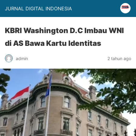
JURNAL DIGITAL INDONESIA
KBRI Washington D.C Imbau WNI
di AS Bawa Kartu Identitas
admin
2 tahun ago