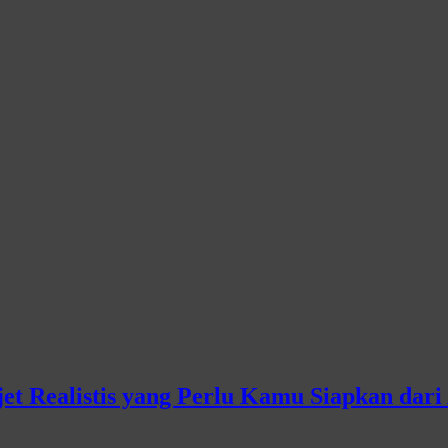
jet Realistis yang Perlu Kamu Siapkan dari