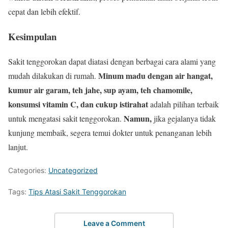
cepat dan lebih efektif.
Kesimpulan
Sakit tenggorokan dapat diatasi dengan berbagai cara alami yang
Minum madu dengan air hangat,
mudah dilakukan di rumah.
kumur air garam, teh jahe, sup ayam, teh chamomile,
konsumsi vitamin C, dan cukup istirahat
adalah pilihan terbaik
Namun,
untuk mengatasi sakit tenggorokan.
jika gejalanya tidak
kunjung membaik, segera temui dokter untuk penanganan lebih
lanjut.
Categories:
Uncategorized
Tags:
Tips Atasi Sakit Tenggorokan
Leave a Comment