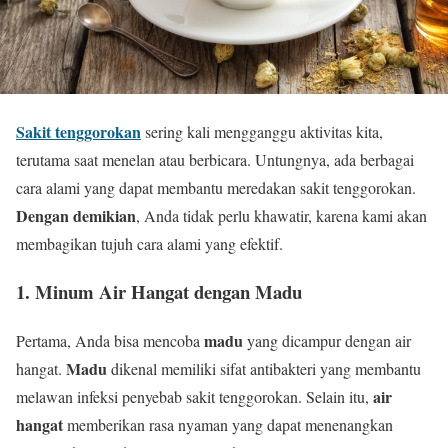
Sakit tenggorokan
sering kali mengganggu aktivitas kita,
terutama saat menelan atau berbicara. Untungnya, ada berbagai
cara alami yang dapat membantu meredakan sakit tenggorokan.
Dengan demikian
, Anda tidak perlu khawatir, karena kami akan
membagikan tujuh cara alami yang efektif.
1. Minum Air Hangat dengan Madu
madu
Pertama, Anda bisa mencoba
yang dicampur dengan air
Madu
hangat.
dikenal memiliki sifat antibakteri yang membantu
air
melawan infeksi penyebab sakit tenggorokan. Selain itu,
hangat
memberikan rasa nyaman yang dapat menenangkan