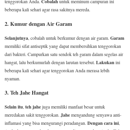
Cobalah
tenggorokan Anda.
untuk meminum campuran ini
beberapa kali sehari agar rasa sakitnya mereda.
2. Kumur dengan Air Garam
Selanjutnya
Garam
, cobalah untuk berkumur dengan air garam.
memiliki sifat antiseptik yang dapat membersihkan tenggorokan
dari bakteri. Campurkan satu sendok teh garam dalam segelas air
Lakukan
hangat, lalu berkumurlah dengan larutan tersebut.
ini
beberapa kali sehari agar tenggorokan Anda merasa lebih
nyaman.
3. Teh Jahe Hangat
Selain itu
teh jahe
,
juga memiliki manfaat besar untuk
Jahe
meredakan sakit tenggorokan.
mengandung senyawa anti-
Dengan cara ini
inflamasi yang bisa mengurangi peradangan.
,