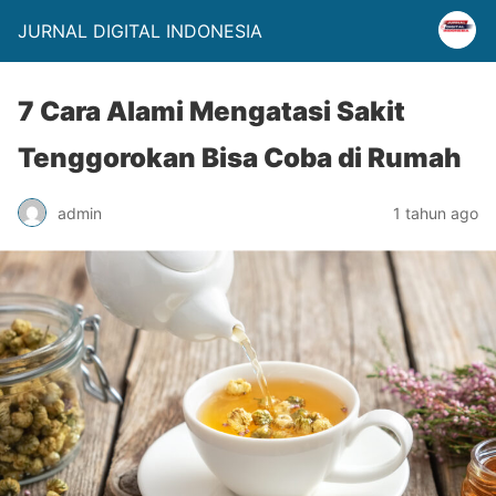
JURNAL DIGITAL INDONESIA
7 Cara Alami Mengatasi Sakit
Tenggorokan Bisa Coba di Rumah
admin
1 tahun ago