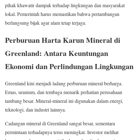
pihak khawatir dampak terhadap lingkungan dan masyarakat
lokal. Pemerintah harus memastikan bahwa pertambangan
berlangsung bijak agar alam tetap terjaga.
Perburuan Harta Karun Mineral di
Greenland: Antara Keuntungan
Ekonomi dan Perlindungan Lingkungan
Greenland kini menjadi ladang perburuan mineral berharga.
Emas, uranium, dan tembaga menarik perhatian perusahaan
tambang besar. Mineral-mineral ini digunakan dalam energi,
teknologi, dan industri lainnya.
Cadangan mineral di Greenland sangat besar, sementara
permintaan terhadapnya terus meningkat. Investor melihat