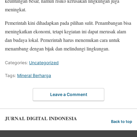
keuntungan besar, namun risiko kerusakan lingkungan juga
meningkat.
Pemerintah kini dihadapkan pada pilihan sulit. Penambangan bisa
meningkatkan ekonomi, tetapi kegiatan ini dapat merusak alam
dan budaya lokal. Pemerintah harus menemukan cara untuk
menambang dengan bijak dan melindungi lingkungan.
Categories:
Uncategorized
Tags:
Mineral Berharga
Leave a Comment
JURNAL DIGITAL INDONESIA
Back to top