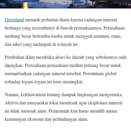
Greenland
menarik perhatian dunia karena cadangan mineral
berharga yang tersembunyi di bawah permukaannya. Perusahaan
tambang besar berlomba-lomba untuk menggali uranium, emas,
dan nikel yang melimpah di wilayah ini.
Perubahan iklim membuka akses ke daerah yang sebelumnya sulit
dijangkau. Perusahaan-perusahaan melihat peluang besar untuk
memanfaatkan cadangan mineral tersebut. Permintaan global
terhadap logam-logam ini terus meningkat.
Namun, kekhawatiran tentang dampak lingkungan mengemuka.
Aktivis dan masyarakat lokal mendesak agar eksploitasi mineral
ini tidak merusak alam. Pemerintah kini harus memilih antara
keuntungan ekonomi dan perlindungan alam.