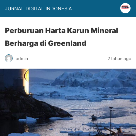
JURNAL DIGITAL INDONESIA
Perburuan Harta Karun Mineral
Berharga di Greenland
admin
2 tahun ago