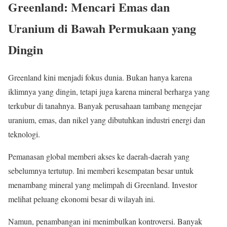
Greenland: Mencari Emas dan
Uranium di Bawah Permukaan yang
Dingin
Greenland kini menjadi fokus dunia. Bukan hanya karena
iklimnya yang dingin, tetapi juga karena mineral berharga yang
terkubur di tanahnya. Banyak perusahaan tambang mengejar
uranium, emas, dan nikel yang dibutuhkan industri energi dan
teknologi.
Pemanasan global memberi akses ke daerah-daerah yang
sebelumnya tertutup. Ini memberi kesempatan besar untuk
menambang mineral yang melimpah di Greenland. Investor
melihat peluang ekonomi besar di wilayah ini.
Namun, penambangan ini menimbulkan kontroversi. Banyak