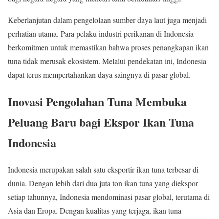
Keberlanjutan dalam pengelolaan sumber daya laut juga menjadi
perhatian utama. Para pelaku industri perikanan di Indonesia
berkomitmen untuk memastikan bahwa proses penangkapan ikan
tuna tidak merusak ekosistem. Melalui pendekatan ini, Indonesia
dapat terus mempertahankan daya saingnya di pasar global.
Inovasi Pengolahan Tuna Membuka
Peluang Baru bagi Ekspor Ikan Tuna
Indonesia
Indonesia merupakan salah satu eksportir ikan tuna terbesar di
dunia. Dengan lebih dari dua juta ton ikan tuna yang diekspor
setiap tahunnya, Indonesia mendominasi pasar global, terutama di
Asia dan Eropa. Dengan kualitas yang terjaga, ikan tuna