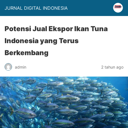
JURNAL DIGITAL INDONESIA
Potensi Jual Ekspor Ikan Tuna
Indonesia yang Terus
Berkembang
admin
2 tahun ago