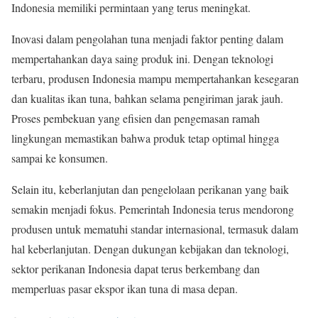
Indonesia memiliki permintaan yang terus meningkat.
Inovasi dalam pengolahan tuna menjadi faktor penting dalam
mempertahankan daya saing produk ini. Dengan teknologi
terbaru, produsen Indonesia mampu mempertahankan kesegaran
dan kualitas ikan tuna, bahkan selama pengiriman jarak jauh.
Proses pembekuan yang efisien dan pengemasan ramah
lingkungan memastikan bahwa produk tetap optimal hingga
sampai ke konsumen.
Selain itu, keberlanjutan dan pengelolaan perikanan yang baik
semakin menjadi fokus. Pemerintah Indonesia terus mendorong
produsen untuk mematuhi standar internasional, termasuk dalam
hal keberlanjutan. Dengan dukungan kebijakan dan teknologi,
sektor perikanan Indonesia dapat terus berkembang dan
memperluas pasar ekspor ikan tuna di masa depan.