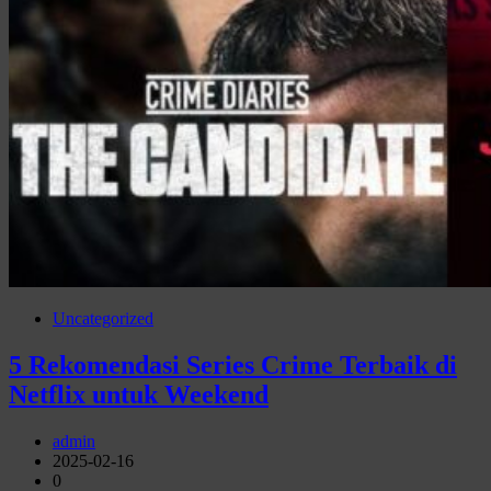
Uncategorized
5 Rekomendasi Series Crime Terbaik di
Netflix untuk Weekend
admin
2025-02-16
0