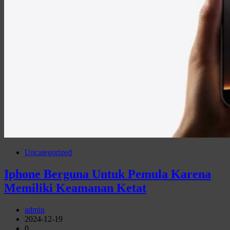
Uncategorized
Iphone Berguna Untuk Pemula Karena
Memiliki Keamanan Ketat
admin
2024-12-19
0