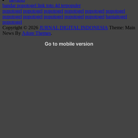
bandar popotogel link toto 4d terpopuler
popotogel
popotogel
popotogel
popotogel
popotogel
popotogel
popotogel
popotogel
popotogel
popotogel
popotogel
bantaitogel
popotogel
Copyright © 2026
JURNAL DIGITAL INDONESIA
Theme: Main
News By
Adore Themes
.
Go to mobile version