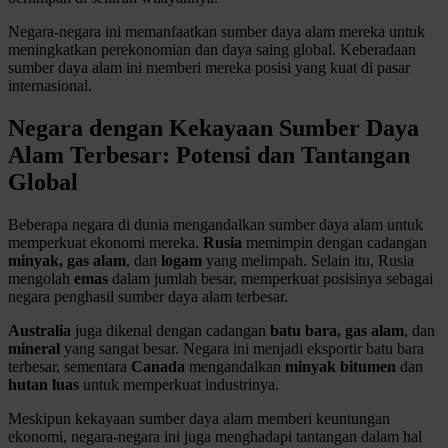
Negara-negara ini memanfaatkan sumber daya alam mereka untuk
meningkatkan perekonomian dan daya saing global. Keberadaan
sumber daya alam ini memberi mereka posisi yang kuat di pasar
internasional.
Negara dengan Kekayaan Sumber Daya
Alam Terbesar: Potensi dan Tantangan
Global
Beberapa negara di dunia mengandalkan sumber daya alam untuk
memperkuat ekonomi mereka.
Rusia
memimpin dengan cadangan
minyak, gas alam
, dan
logam
yang melimpah. Selain itu, Rusia
mengolah
emas
dalam jumlah besar, memperkuat posisinya sebagai
negara penghasil sumber daya alam terbesar.
Australia
juga dikenal dengan cadangan
batu bara, gas alam
, dan
mineral
yang sangat besar. Negara ini menjadi eksportir batu bara
terbesar, sementara
Canada
mengandalkan
minyak bitumen
dan
hutan luas
untuk memperkuat industrinya.
Meskipun kekayaan sumber daya alam memberi keuntungan
ekonomi, negara-negara ini juga menghadapi tantangan dalam hal