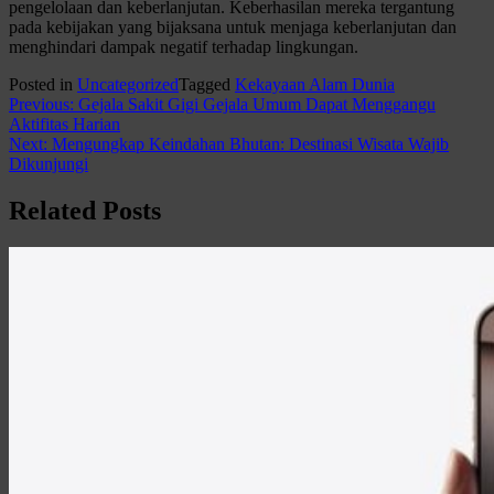
pengelolaan dan keberlanjutan. Keberhasilan mereka tergantung
pada kebijakan yang bijaksana untuk menjaga keberlanjutan dan
menghindari dampak negatif terhadap lingkungan.
Posted in
Uncategorized
Tagged
Kekayaan Alam Dunia
Navigasi
Previous:
Gejala Sakit Gigi Gejala Umum Dapat Menggangu
Aktifitas Harian
pos
Next:
Mengungkap Keindahan Bhutan: Destinasi Wisata Wajib
Dikunjungi
Related Posts