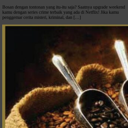
Bosan dengan tontonan yang itu-itu saja? Saatnya upgrade weekend
kamu dengan series crime terbaik yang ada di Netflix! Jika kamu
penggemar cerita misteri, kriminal, dan […]