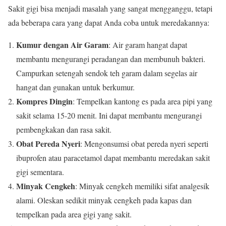
Sakit gigi bisa menjadi masalah yang sangat mengganggu, tetapi
ada beberapa cara yang dapat Anda coba untuk meredakannya:
Kumur dengan Air Garam
: Air garam hangat dapat
membantu mengurangi peradangan dan membunuh bakteri.
Campurkan setengah sendok teh garam dalam segelas air
hangat dan gunakan untuk berkumur.
Kompres Dingin
: Tempelkan kantong es pada area pipi yang
sakit selama 15-20 menit. Ini dapat membantu mengurangi
pembengkakan dan rasa sakit.
Obat Pereda Nyeri
: Mengonsumsi obat pereda nyeri seperti
ibuprofen atau paracetamol dapat membantu meredakan sakit
gigi sementara.
Minyak Cengkeh
: Minyak cengkeh memiliki sifat analgesik
alami. Oleskan sedikit minyak cengkeh pada kapas dan
tempelkan pada area gigi yang sakit.