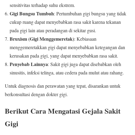
sensitivitas terhadap suhu ekstrem.
Gigi Bungsu Tumbuh
: Pertumbuhan gigi bungsu yang tidak
cukup ruang dapat menyebabkan rasa sakit karena tekanan
pada gigi lain atau peradangan di sekitar gusi.
Bruxism (Gigi Menggemeretak)
: Kebiasaan
menggemeretakkan gigi dapat menyebabkan ketegangan dan
kerusakan pada gigi, yang dapat menyebabkan rasa sakit.
Penyebab Lainnya
: Sakit gigi juga dapat disebabkan oleh
sinusitis, infeksi telinga, atau cedera pada mulut atau rahang.
Untuk diagnosis dan perawatan yang tepat, disarankan untuk
berkonsultasi dengan dokter gigi.
Berikut Cara Mengatasi Gejala Sakit
Gigi