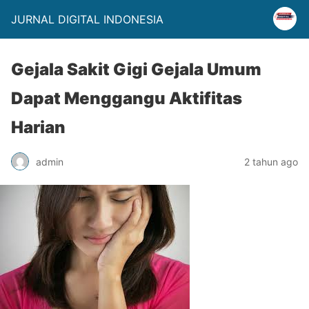
JURNAL DIGITAL INDONESIA
Gejala Sakit Gigi Gejala Umum
Dapat Menggangu Aktifitas
Harian
admin
2 tahun ago