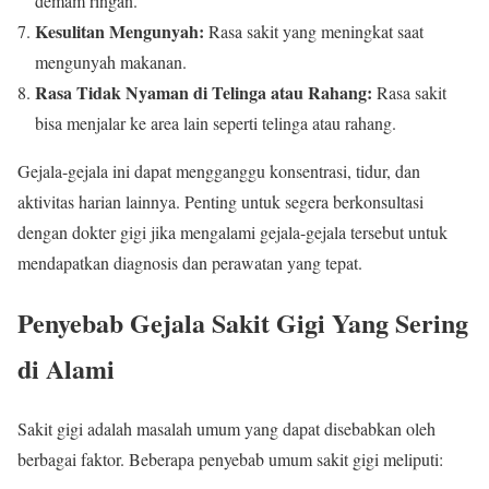
demam ringan.
Kesulitan Mengunyah:
Rasa sakit yang meningkat saat
mengunyah makanan.
Rasa Tidak Nyaman di Telinga atau Rahang:
Rasa sakit
bisa menjalar ke area lain seperti telinga atau rahang.
Gejala-gejala ini dapat mengganggu konsentrasi, tidur, dan
aktivitas harian lainnya. Penting untuk segera berkonsultasi
dengan dokter gigi jika mengalami gejala-gejala tersebut untuk
mendapatkan diagnosis dan perawatan yang tepat.
Penyebab Gejala Sakit Gigi Yang Sering
di Alami
Sakit gigi adalah masalah umum yang dapat disebabkan oleh
berbagai faktor. Beberapa penyebab umum sakit gigi meliputi: