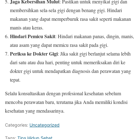
Jaga Kebersihan Mulut
: Pastikan untuk menyikat gigi dan
membersihkan sela-sela gigi dengan benang gigi. Hindari
makanan yang dapat memperburuk rasa sakit seperti makanan
manis atau keras.
Hindari Pemicu Sakit
: Hindari makanan panas, dingin, manis,
atau asam yang dapat memicu rasa sakit pada gigi.
Periksa ke Dokter Gigi
: Jika sakit gigi berlanjut selama lebih
dari satu atau dua hari, penting untuk memeriksakan diri ke
dokter gigi untuk mendapatkan diagnosis dan perawatan yang
tepat.
Selalu konsultasikan dengan profesional kesehatan sebelum
mencoba perawatan baru, terutama jika Anda memiliki kondisi
kesehatan yang mendasarinya.
Categories:
Uncategorized
Tags:
Tips Hidup Sehat