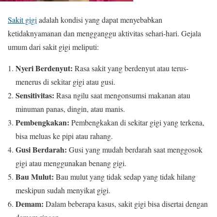
Sakit gigi
adalah kondisi yang dapat menyebabkan
ketidaknyamanan dan mengganggu aktivitas sehari-hari. Gejala
umum dari sakit gigi meliputi:
Nyeri Berdenyut:
Rasa sakit yang berdenyut atau terus-
menerus di sekitar gigi atau gusi.
Sensitivitas:
Rasa ngilu saat mengonsumsi makanan atau
minuman panas, dingin, atau manis.
Pembengkakan:
Pembengkakan di sekitar gigi yang terkena,
bisa meluas ke pipi atau rahang.
Gusi Berdarah:
Gusi yang mudah berdarah saat menggosok
gigi atau menggunakan benang gigi.
Bau Mulut:
Bau mulut yang tidak sedap yang tidak hilang
meskipun sudah menyikat gigi.
Demam:
Dalam beberapa kasus, sakit gigi bisa disertai dengan